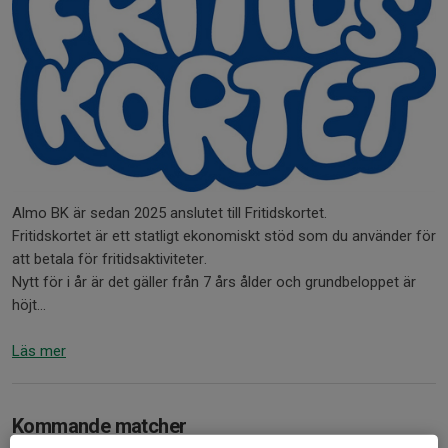
Almo BK är sedan 2025 anslutet till Fritidskortet.
Fritidskortet är ett statligt ekonomiskt stöd som du använder för
att betala för fritidsaktiviteter.
Nytt för i år är det gäller från 7 års ålder och grundbeloppet är
höjt...
Läs mer
Kommande matcher