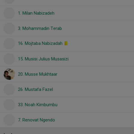
1. Milan Nabizadeh
3. Mohammadin Terab
16. Mojtaba Nabizadah
15. Musisi Julius Musasizi
20. Musse Mukhtaar
26. Mustafa Fazel
33. Noah Kimbumbu
7. Renovat Ngendo