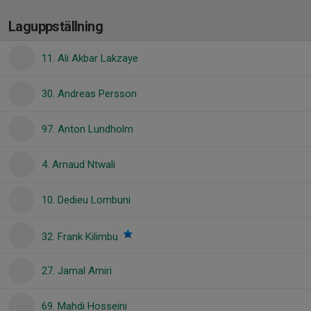
Laguppställning
11. Ali Akbar Lakzaye
30. Andreas Persson
97. Anton Lundholm
4. Arnaud Ntwali
10. Dedieu Lombuni
32. Frank Kilimbu
27. Jamal Amiri
69. Mahdi Hosseini